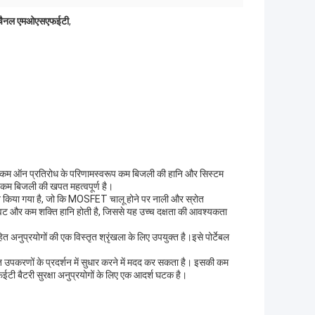
 चैनल एमओएसएफईटी
,
इस कम ऑन प्रतिरोध के परिणामस्वरूप कम बिजली की हानि और सिस्टम
ां कम बिजली की खपत महत्वपूर्ण है।
 किया गया है, जो कि MOSFET चालू होने पर नाली और स्रोत
ावट और कम शक्ति हानि होती है, जिससे यह उच्च दक्षता की आवश्यकता
नुप्रयोगों की एक विस्तृत श्रृंखला के लिए उपयुक्त है।इसे पोर्टेबल
रणों के प्रदर्शन में सुधार करने में मदद कर सकता है। इसकी कम
बैटरी सुरक्षा अनुप्रयोगों के लिए एक आदर्श घटक है।