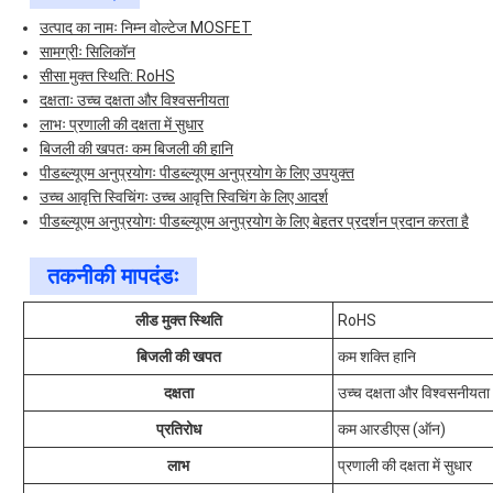
उत्पाद का नामः निम्न वोल्टेज MOSFET
सामग्रीः सिलिकॉन
सीसा मुक्त स्थिति: RoHS
दक्षताः उच्च दक्षता और विश्वसनीयता
लाभः प्रणाली की दक्षता में सुधार
बिजली की खपतः कम बिजली की हानि
पीडब्ल्यूएम अनुप्रयोगः पीडब्ल्यूएम अनुप्रयोग के लिए उपयुक्त
उच्च आवृत्ति स्विचिंगः उच्च आवृत्ति स्विचिंग के लिए आदर्श
पीडब्ल्यूएम अनुप्रयोगः पीडब्ल्यूएम अनुप्रयोग के लिए बेहतर प्रदर्शन प्रदान करता है
तकनीकी मापदंडः
लीड मुक्त स्थिति
RoHS
बिजली की खपत
कम शक्ति हानि
दक्षता
उच्च दक्षता और विश्वसनीयता
प्रतिरोध
कम आरडीएस (ऑन)
लाभ
प्रणाली की दक्षता में सुधार