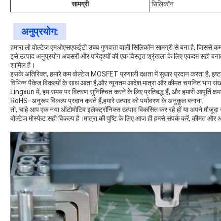
सामग्री
सिलिकॉन
अनुप्रयोग:
हमारा लो वोल्टेज एमओएसएफईटी उच्च गुणवत्ता वाली सिलिकॉन सामग्री से बना है, जिससे क
इसे उत्पाद अनुप्रयोग अवसरों और परिदृश्यों की एक विस्तृत श्रृंखला के लिए एकदम सही बना
शामिल है।
इसके अतिरिक्त, हमारे कम वोल्टेज MOSFET प्रणाली दक्षता में सुधार प्रदान करता है, इष्ट
विभिन्न पैकेज विकल्पों के साथ आता है,और न्यूनतम आदेश मात्रा और कीमत चयनित भाग संख्य
Lingxun में, हम समय पर वितरण सुनिश्चित करने के लिए प्रतिबद्ध हैं, और हमारी आपूर्ति क्षम
RoHS- अनुरूप विकल्प प्रदान करते हैं,हमारे उत्पाद को पर्यावरण के अनुकूल बनाना.
तो, चाहे आप एक नया ऑटोमोटिव इलेक्ट्रॉनिक्स उत्पाद विकसित कर रहे हों या अपने मौजूदा उत्प
वोल्टेज मोस्फेट सही विकल्प है।मात्रा की पुष्टि के लिए आज ही हमसे संपर्क करें, कीमत और आ