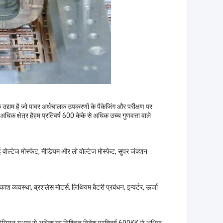
नीक उद्यम है जो पावर अर्धचालक उपकरणों के पैकेजिंग और परीक्षण पर
धिक क्षेत्र हैहम प्रतिवर्ष 600 केके से अधिक उच्च गुणवत्ता वाले
ई वोल्टेज मोस्फेट, मीडियम और लो वोल्टेज मोस्फेट, सुपर जंक्शन
्रकाश व्यवस्था, ब्रशलेस मोटर्स, लिथियम बैटरी प्रबंधन, इन्वर्टर, ऊर्जा