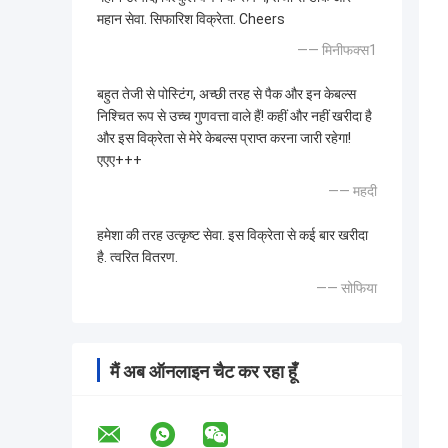
महान सेवा. सिफारिश विक्रेता. Cheers
—— मिनीफक्स1
बहुत तेजी से पोस्टिंग, अच्छी तरह से पैक और इन केबल्स
निश्चित रूप से उच्च गुणवत्ता वाले हैं! कहीं और नहीं खरीदा है
और इस विक्रेता से मेरे केबल्स प्राप्त करना जारी रहेगा!
एएए+++
—— महदी
हमेशा की तरह उत्कृष्ट सेवा. इस विक्रेता से कई बार खरीदा
है. त्वरित वितरण.
—— सोफिया
मैं अब ऑनलाइन चैट कर रहा हूँ