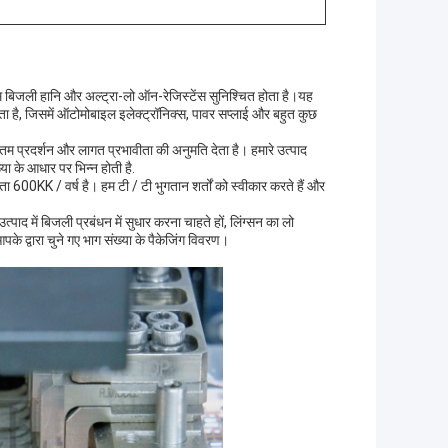
म बिजली हानि और अल्ट्रा-लो ऑन-रेजिस्टेंस सुनिश्चित होता है।यह
ता है, जिसमें ऑटोमोबाइल इलेक्ट्रॉनिक्स, पावर सप्लाई और बहुत कुछ
तम प्रदर्शन और लागत प्रभावीता की अनुमति देता है। हमारे उत्पाद
ा के आधार पर भिन्न होती है.
ता 600KK / वर्ष है। हम टी / टी भुगतान शर्तों को स्वीकार करते हैं और
ाद में बिजली प्रबंधन में सुधार करना चाहते हों, लिंग्सन का लो
पके द्वारा चुने गए भाग संख्या के पैकेजिंग विवरण।