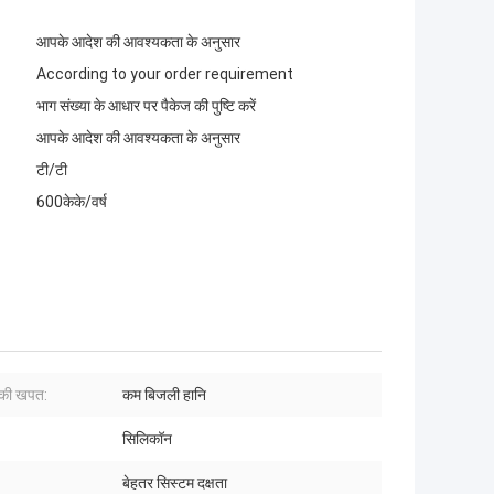
आपके आदेश की आवश्यकता के अनुसार
According to your order requirement
भाग संख्या के आधार पर पैकेज की पुष्टि करें
आपके आदेश की आवश्यकता के अनुसार
टी/टी
600केके/वर्ष
की खपत:
कम बिजली हानि
:
सिलिकॉन
बेहतर सिस्टम दक्षता