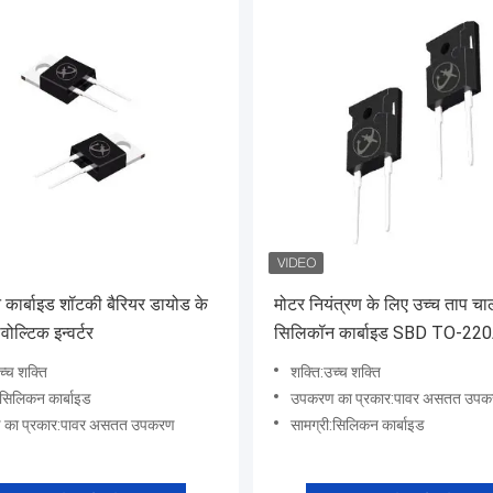
कार्बाइड शॉटकी बैरियर डायोड के
मोटर नियंत्रण के लिए उच्च ताप च
ोल्टिक इन्वर्टर
सिलिकॉन कार्बाइड SBD TO-22
च्च शक्ति
शक्ति:उच्च शक्ति
:सिलिकन कार्बाइड
उपकरण का प्रकार:पावर असतत उप
का प्रकार:पावर असतत उपकरण
सामग्री:सिलिकन कार्बाइड