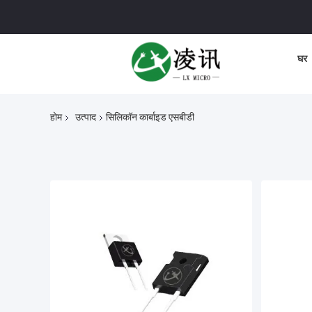
घर
होम
उत्पाद
सिलिकॉन कार्बाइड एसबीडी