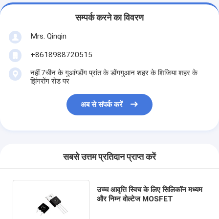
सम्पर्क करने का विवरण
Mrs. Qinqin
+8618988720515
नहीं.7चीन के गुआंग्डोंग प्रांत के डोंगगुआन शहर के शिजिया शहर के
झिंगरोंग रोड पर
अब से संपर्क करें
सबसे उत्तम प्रतिदान प्राप्त करें
उच्च आवृत्ति स्विच के लिए सिलिकॉन मध्यम
और निम्न वोल्टेज MOSFET