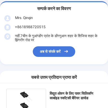
सम्पर्क करने का विवरण
Mrs. Qinqin
+8618988720515
नहीं.7चीन के गुआंग्डोंग प्रांत के डोंगगुआन शहर के शिजिया शहर के
झिंगरोंग रोड पर
अब से संपर्क करें
सबसे उत्तम प्रतिदान प्राप्त करें
विद्युत ओवन के लिए पावर सिलिकॉन
कार्बाइड स्कॉटकी बैरियर डायोड