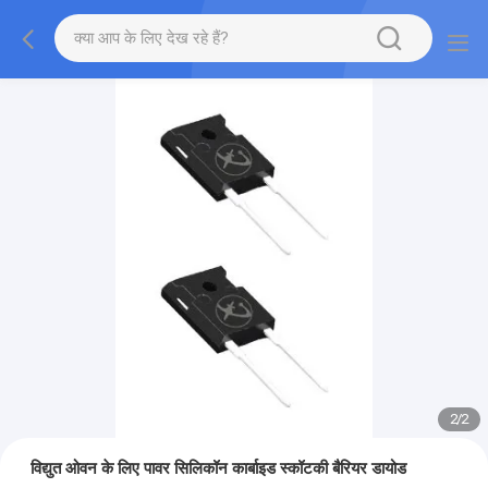
2
/
2
विद्युत ओवन के लिए पावर सिलिकॉन कार्बाइड स्कॉटकी बैरियर डायोड