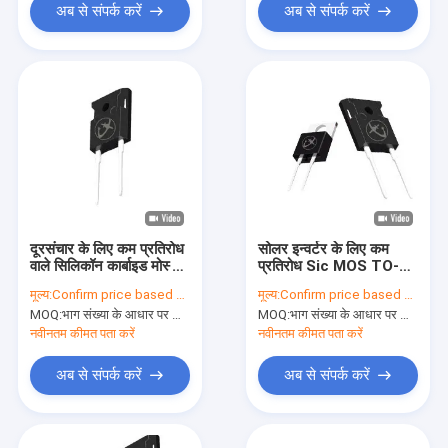
अब से संपर्क करें
अब से संपर्क करें
दूरसंचार के लिए कम प्रतिरोध
सोलर इन्वर्टर के लिए कम
वाले सिलिकॉन कार्बाइड मोस्फेट
प्रतिरोध Sic MOS TO-
TO-247AC
220AC
मूल्य:
Confirm price based on part number
मूल्य:
Confirm price based on part number
MOQ:
भाग संख्या के आधार पर मात्रा की पुष्टि करें
MOQ:
भाग संख्या के आधार पर मात्रा की पुष्टि करें
नवीनतम कीमत पता करें
नवीनतम कीमत पता करें
अब से संपर्क करें
अब से संपर्क करें