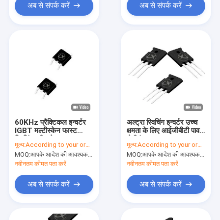
अब से संपर्क करें
अब से संपर्क करें
60KHz प्रैक्टिकल इन्वर्टर
अल्ट्रा स्विचिंग इन्वर्टर उच्च
IGBT मल्टीस्केन फास्ट
क्षमता के लिए आईजीबीटी पावर
स्विचिंग स्पीड के साथ
सेमीकंडक्टर
मूल्य:
According to your order requirement
मूल्य:
According to your order requirement
MOQ:
आपके आदेश की आवश्यकता के अनुसार
MOQ:
आपके आदेश की आवश्यकता के अनुसार
नवीनतम कीमत पता करें
नवीनतम कीमत पता करें
अब से संपर्क करें
अब से संपर्क करें