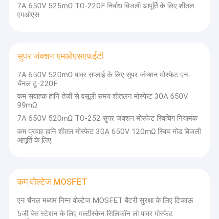
7A 650V 525mΩ TO-220F निर्बाध बिजली आपूर्ति के लिए शीतल
एमओएस
सुपर जंक्शन एमओएसएफईटी
7A 650V 520mΩ पावर सप्लाई के लिए सुपर जंक्शन मोस्फेट एन-
चैनल टू-220F
कम संवाहक हानि तेजी से वसूली समय शीतलन मोस्फेट 30A 650V
99mΩ
7A 650V 520mΩ TO-252 सुपर जंक्शन मोस्फेट स्विचिंग नियामक
कम प्रवाह हानि शीतल मोस्फेट 30A 650V 120mΩ स्विच मोड बिजली
आपूर्ति के लिए
कम वोल्टेज MOSFET
एन चैनल मध्यम निम्न वोल्टेज MOSFET बैटरी सुरक्षा के लिए टिकाऊ
5जी बेस स्टेशन के लिए मल्टीस्केन सिलिकॉन लो पावर मोस्फेट