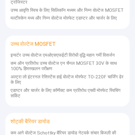
ट्रांजिस्टर
उच्च आवृत्ति स्विच के लिए सिलिकॉन मध्यम और निम्न वोल्टेज MOSFET
मल्टीस्केन मध्य और निम्न वोल्टेज मोस्फेट एडाप्टर और चार्जर के लिए
उच्च वोल्टेज MOSFET
इन्वर्टर उच्च वोल्टेज एमओएसएफईटी विरोधी वृद्धि महान गर्मी विसर्जन
कम ऑन प्रतिरोध उच्च वोल्टेज एन चैनल MOSFET 30V के साथ
100% हिमस्खलन परीक्षण
अल्ट्रा लो इंटरनल रेसिस्टेंस हाई वोल्टेज मोस्फेट TO-220F चार्जिंग ढेर
के लिए
एडाप्टर और चार्जर के लिए कॉम्पैक्ट कम प्रतिरोध एचवी मोस्फेट स्विचिंग
सर्किट
शोट्की बैरियर डायोड
कम आगे वोल्टेज Schottky बैरियर डायोड नेटवर्क संचार बिजली की