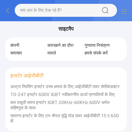
साइटमैप
कंपनी
कारखाने का दौरा
गुणवत्ता नियंत्रण
समाचार
मामले
हमसे संपर्क करें
इन्वर्टर आईजीबीटी
अल्ट्रा स्विचिंग इन्वर्टर उच्च क्षमता के लिए आईजीबीटी पावर सेमीकंडक्टर
TO-247 इन्वर्टर 600V IGBT नवीकरणीय ऊर्जा प्रणालियों के लिए
कम वसूली समय इन्वर्टर IGBT 20KHz-60KHz 600V थर्मल
सहिष्णुता के साथ
सामान्य इन्वर्टर के लिए एन-चैनल वृद्धि मोड पावर आईजीबीटी 15 ए 650
वी