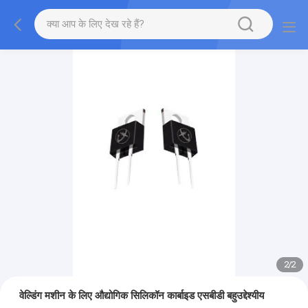
2
/
2
वेल्डिंग मशीन के लिए औद्योगिक सिलिकॉन कार्बाइड एसबीडी बहुउद्देश्यीय