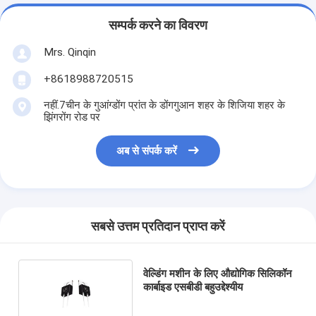
सम्पर्क करने का विवरण
Mrs. Qinqin
+8618988720515
नहीं.7चीन के गुआंग्डोंग प्रांत के डोंगगुआन शहर के शिजिया शहर के
झिंगरोंग रोड पर
अब से संपर्क करें
सबसे उत्तम प्रतिदान प्राप्त करें
वेल्डिंग मशीन के लिए औद्योगिक सिलिकॉन
कार्बाइड एसबीडी बहुउद्देश्यीय