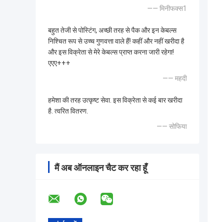
—— मिनीफक्स1
बहुत तेजी से पोस्टिंग, अच्छी तरह से पैक और इन केबल्स
निश्चित रूप से उच्च गुणवत्ता वाले हैं! कहीं और नहीं खरीदा है
और इस विक्रेता से मेरे केबल्स प्राप्त करना जारी रहेगा!
एएए+++
—— महदी
हमेशा की तरह उत्कृष्ट सेवा. इस विक्रेता से कई बार खरीदा
है. त्वरित वितरण.
—— सोफिया
मैं अब ऑनलाइन चैट कर रहा हूँ