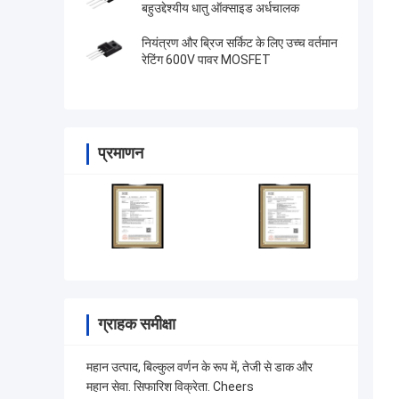
बहुउद्देश्यीय धातु ऑक्साइड अर्धचालक
नियंत्रण और ब्रिज सर्किट के लिए उच्च वर्तमान
रेटिंग 600V पावर MOSFET
प्रमाणन
ग्राहक समीक्षा
महान उत्पाद, बिल्कुल वर्णन के रूप में, तेजी से डाक और
महान सेवा. सिफारिश विक्रेता. Cheers