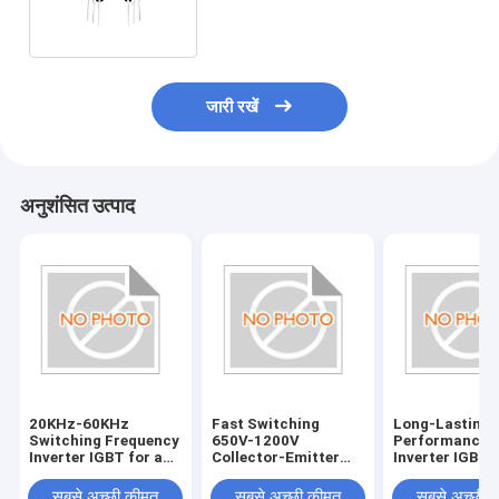
जारी रखें
अनुशंसित उत्पाद
20KHz-60KHz
Fast Switching
Long-Lasting
Switching Frequency
650V-1200V
Performance
Inverter IGBT for and
Collector-Emitter
Inverter IGBT 
Fast Response ±20V
Voltage ±20V Gate-
±20V Gate-Emi
Gate-Emitter
Emitter Voltage for
Voltage and T
सबसे अच्छी कीमत
सबसे अच्छी कीमत
सबसे अच्छी 