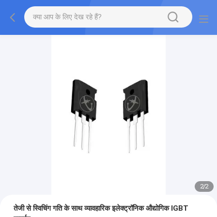
2
/
2
तेजी से स्विचिंग गति के साथ व्यावहारिक इलेक्ट्रॉनिक औद्योगिक IGBT