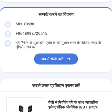
सम्पर्क करने का विवरण
Mrs. Qinqin
+8618988720515
नहीं.7चीन के गुआंग्डोंग प्रांत के डोंगगुआन शहर के शिजिया शहर के
झिंगरोंग रोड पर
अब से संपर्क करें
सबसे उत्तम प्रतिदान प्राप्त करें
तेजी से स्विचिंग गति के साथ व्यावहारिक
इलेक्ट्रॉनिक औद्योगिक IGBT इन्वर्टर