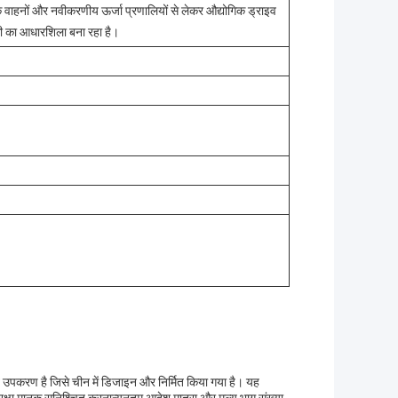
रिक वाहनों और नवीकरणीय ऊर्जा प्रणालियों से लेकर औद्योगिक ड्राइव
िकी का आधारशिला बना रहा है।
उपकरण है जिसे चीन में डिजाइन और निर्मित किया गया है। यह