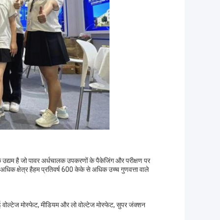
नीक उद्यम है जो पावर अर्धचालक उपकरणों के पैकेजिंग और परीक्षण पर
धिक क्षेत्र हैहम प्रतिवर्ष 600 केके से अधिक उच्च गुणवत्ता वाले
ई वोल्टेज मोस्फेट, मीडियम और लो वोल्टेज मोस्फेट, सुपर जंक्शन