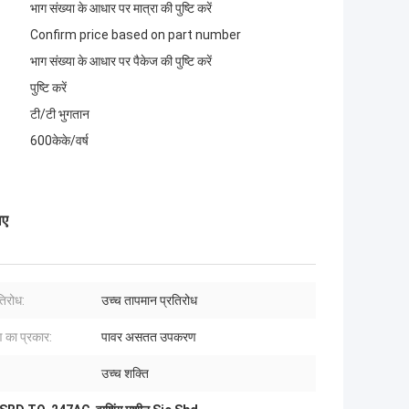
भाग संख्या के आधार पर मात्रा की पुष्टि करें
Confirm price based on part number
भाग संख्या के आधार पर पैकेज की पुष्टि करें
पुष्टि करें
टी/टी भुगतान
600केके/वर्ष
िए
रतिरोध:
उच्च तापमान प्रतिरोध
का प्रकार:
पावर असतत उपकरण
उच्च शक्ति