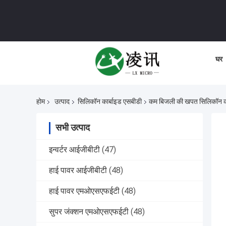
घर
होम
उत्पाद
सिलिकॉन कार्बाइड एसबीडी
कम बिजली की खपत सिलिकॉन क
सभी उत्पाद
इन्वर्टर आईजीबीटी
(47)
हाई पावर आईजीबीटी
(48)
हाई पावर एमओएसएफईटी
(48)
सुपर जंक्शन एमओएसएफईटी
(48)