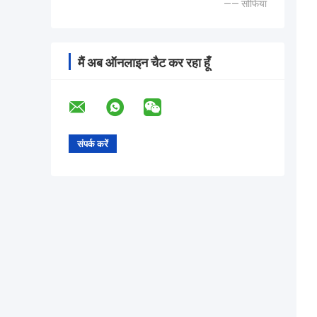
—— सोफिया
मैं अब ऑनलाइन चैट कर रहा हूँ