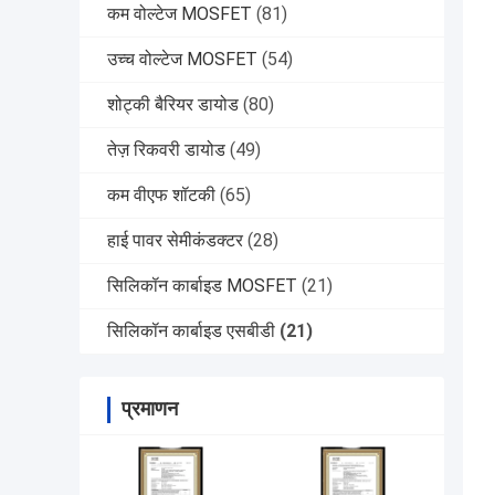
कम वोल्टेज MOSFET
(81)
उच्च वोल्टेज MOSFET
(54)
शोट्की बैरियर डायोड
(80)
तेज़ रिकवरी डायोड
(49)
कम वीएफ शॉटकी
(65)
हाई पावर सेमीकंडक्टर
(28)
सिलिकॉन कार्बाइड MOSFET
(21)
सिलिकॉन कार्बाइड एसबीडी
(21)
प्रमाणन