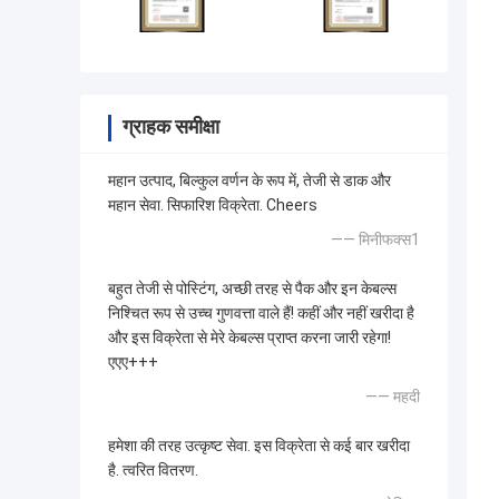
ग्राहक समीक्षा
महान उत्पाद, बिल्कुल वर्णन के रूप में, तेजी से डाक और
महान सेवा. सिफारिश विक्रेता. Cheers
—— मिनीफक्स1
बहुत तेजी से पोस्टिंग, अच्छी तरह से पैक और इन केबल्स
निश्चित रूप से उच्च गुणवत्ता वाले हैं! कहीं और नहीं खरीदा है
और इस विक्रेता से मेरे केबल्स प्राप्त करना जारी रहेगा!
एएए+++
—— महदी
हमेशा की तरह उत्कृष्ट सेवा. इस विक्रेता से कई बार खरीदा
है. त्वरित वितरण.