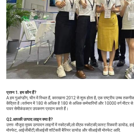
प्रश्न 1. हम कौन हैं?
A:हम गुआंग्डोंग, चीन में स्थित हैं, कारखाना 2012 से शुरू होता है, एक राष्ट्रीय उच्च तक
केंद्रित है।वर्तमान में 180 से अधिक है 180 से अधिक कर्मचारियों और 10000 वर्ग मीटर से अ
पावर सेमीकंडक्टर उपकरण प्रदान करते हैं।
Q2.आपकी उत्पाद लाइन क्या है?
उत्तरः मौजूदा मुख्य उत्पादन लाइनों में स्कोटकी,लो वीएफ स्कोटकी,फास्ट रिकवरी डायोड, हा
मोस्फेट, आईजीबीटी,सीआईसी शॉर्टक्ली बैरियर डायोड और सीआईसी मोस्फेट आदि.