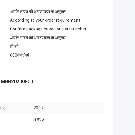
आपके आदेश की आवश्यकता के अनुसार
According to your order requirement
:
Confirm package based on part number
आपके आदेश की आवश्यकता के अनुसार
टी/टी
600केके/वर्ष
ल्टेज MBR20200FCT
रएम:
200 वी
0.82V