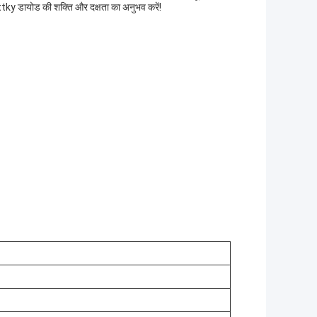
tky डायोड की शक्ति और दक्षता का अनुभव करें!