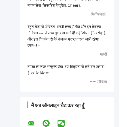
महान सेवा. सिफारिश विक्रेता. Cheers
—— मिनीफक्स1
बहुत तेजी से पोस्टिंग, अच्छी तरह से पैक और इन केबल्स
निश्चित रूप से उच्च गुणवत्ता वाले हैं! कहीं और नहीं खरीदा है
और इस विक्रेता से मेरे केबल्स प्राप्त करना जारी रहेगा!
एएए+++
—— महदी
हमेशा की तरह उत्कृष्ट सेवा. इस विक्रेता से कई बार खरीदा
है. त्वरित वितरण.
—— सोफिया
मैं अब ऑनलाइन चैट कर रहा हूँ