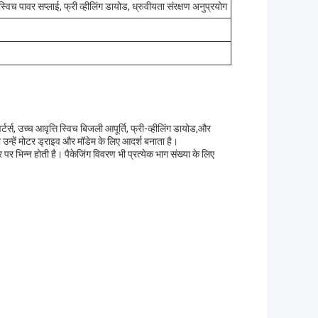
 स्विच पावर सप्लाई, फ्री व्हीलिंग डायोड, ध्रुवीयता संरक्षण अनुप्रयोग
र्स, उच्च आवृत्ति स्विच बिजली आपूर्ति, फ्री-व्हीलिंग डायोड,और
ो उन्हें मोटर ड्राइव और मॉडेम के लिए आदर्श बनाता है।
र भिन्न होती है। पैकेजिंग विवरण भी प्रत्येक भाग संख्या के लिए