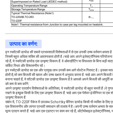
उत्पाद का वर्णन:
इन स्कॉटकी डायोड की सबसे प्रभावशाली विशेषताओं में से एक उनकी उच्च वर्तमान क्षमता है। यह
जिसमें बहुत अधिक शक्ति की आवश्यकता होती है।चाहे आप अपने इलेक्ट्रॉनिक्स परियोजना क
रहे हैं, ये स्कॉटकी डायोड एक उत्कृष्ट विकल्प हैं. वे ओवरहीटिंग या विफलता के बिना बड़ी मात
सर्किट स्थिर और विश्वसनीय रहें।
इन स्कोट्की डायोड का एक और प्रमुख लाभ उनकी कम आगे वोल्टेज गिरावट है। इसका मतलब ह
होती है,जो कम बिजली की खपत और उच्च दक्षता में अनुवाद करता है. चाहे आप अपने बिजली
बनाना चाहते हैं, ये शॉटकी डायोड एक उत्कृष्ट विकल्प हैं.वे आपको अपने बिजली की आपूर्ति 
को कम से कम करेंगे.
अपने उत्कृष्ट प्रदर्शन विशेषताओं के अतिरिक्त, ये स्कॉटकी डायोड भी बहुत सस्ती हैं।वे ग
रखने के इच्छुक किसी के लिए एक उत्कृष्ट विकल्प हैं. चाहे आप एक पेशेवर इंजीनियर या
उत्कृष्ट विकल्प हैं.
संक्षेप में, TO-220F पैकेज में उपलब्ध Schottky बैरियर डायोड किसी भी व्यक्ति के लिए 
एक विश्वसनीय और लागत प्रभावी समाधान की तलाश में है।अपनी उच्च वर्तमान क्षमता के स
मूल्य प्रदान करते हैं. चाहे आप एक एडाप्टर पर काम कर रहे हैं, ऑटोमोबाइल इलेक्ट्रॉनिक्स,