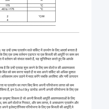
 उन्हें उच्च प्रदर्शन वाले सर्किट में उपयोग के लिए आदर्श बनाता है
े लिए एक उच्च वर्तमान एडाप्टर या एक बिजली की आपूर्ति पर काम कर
्रा में वर्तमान को संभाल सकते हैं, यह सुनिश्चित करते हुए कि आपके
ै कि उन्हें प्रवाह शुरू करने के लिए कम वोल्टेज की आवश्यकता
 के बिल को कम करना चाहते हैं या बस अपने सर्किट को अधिक कुशल
का अधिकतम लाभ उठाने में मदद करेंगे जबकि अपशिष्ट और गर्मी उत्पादन
ुणवत्ता या प्रदर्शन का त्याग किए बिना अपनी परियोजना लागत को कम
 एक शौकिया हैं, इन Schottky डायोड अपनी अगली परियोजना के लिए एक
एक उत्कृष्ट विकल्प है जो अपनी बिजली आपूर्ति आवश्यकताओं के लिए
ाथ, कम आगे वोल्टेज गिरावट, और कम लागत, वे असाधारण प्रदर्शन और
 या अपने इलेक्ट्रॉनिक्स परियोजना के लिए एक बिजली की आपूर्ति,ये