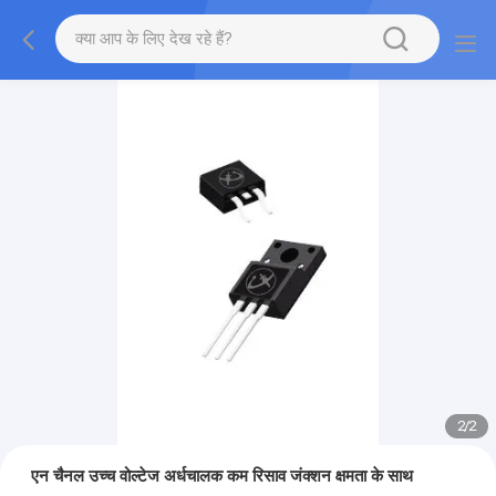
2
/
2
एन चैनल उच्च वोल्टेज अर्धचालक कम रिसाव जंक्शन क्षमता के साथ