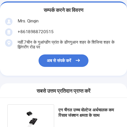
सम्पर्क करने का विवरण
Mrs. Qinqin
+8618988720515
नहीं.7चीन के गुआंग्डोंग प्रांत के डोंगगुआन शहर के शिजिया शहर के
झिंगरोंग रोड पर
अब से संपर्क करें
सबसे उत्तम प्रतिदान प्राप्त करें
एन चैनल उच्च वोल्टेज अर्धचालक कम
रिसाव जंक्शन क्षमता के साथ