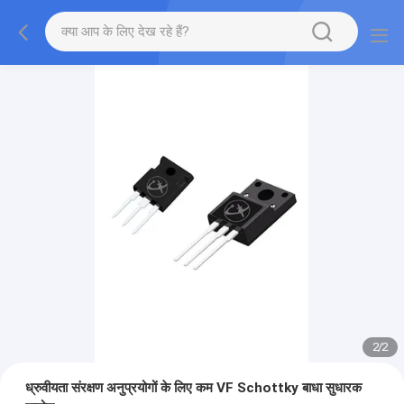
2
/
2
ध्रुवीयता संरक्षण अनुप्रयोगों के लिए कम VF Schottky बाधा सुधारक