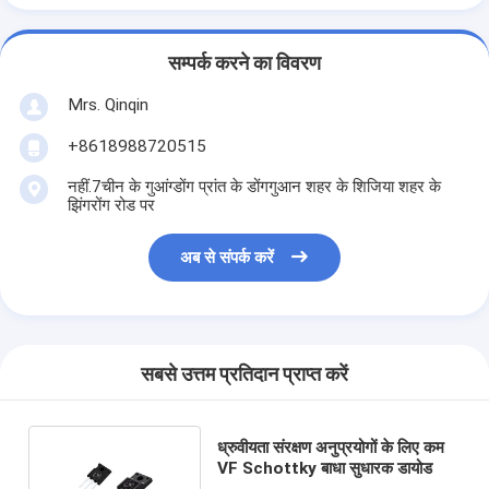
सम्पर्क करने का विवरण
Mrs. Qinqin
+8618988720515
नहीं.7चीन के गुआंग्डोंग प्रांत के डोंगगुआन शहर के शिजिया शहर के
झिंगरोंग रोड पर
अब से संपर्क करें
सबसे उत्तम प्रतिदान प्राप्त करें
ध्रुवीयता संरक्षण अनुप्रयोगों के लिए कम
VF Schottky बाधा सुधारक डायोड