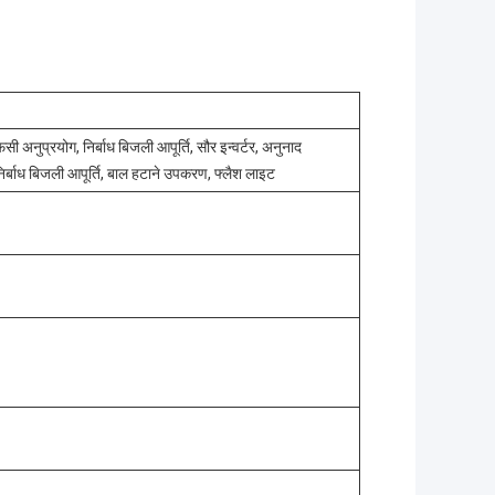
फसी अनुप्रयोग, निर्बाध बिजली आपूर्ति, सौर इन्वर्टर, अनुनाद
र, निर्बाध बिजली आपूर्ति, बाल हटाने उपकरण, फ्लैश लाइट