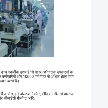
ट्रीय उच्च तकनीक उद्यम है जो पावर अर्धचालक उपकरणों के
क कर्मचारियों और 10000 वर्ग मीटर से अधिक क्षेत्र हैहम
रदान करते हैं।
वरी डायोड, हाई वोल्टेज मोस्फेट, मीडियम और लो वोल्टेज
 और सीआईसी मोस्फेट आदि.