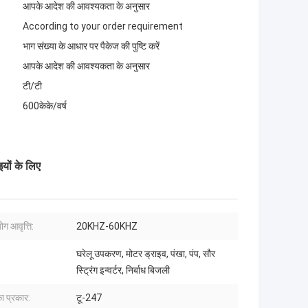
आपके आदेश की आवश्यकता के अनुसार
According to your order requirement
भाग संख्या के आधार पर पैकेज की पुष्टि करें
आपके आदेश की आवश्यकता के अनुसार
टी/टी
600केके/वर्ष
यों के लिए
ोग आवृत्ति:
20KHZ-60KHZ
घरेलू उपकरण, मोटर ड्राइव, पंखा, पंप, सौर
स्ट्रिंग इन्वर्टर, निर्बाध बिजली
ा प्रकार:
टू-247