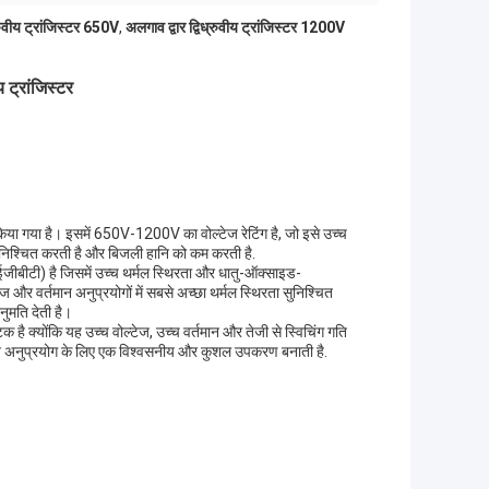
्रुवीय ट्रांजिस्टर 650V
,
अलगाव द्वार द्विध्रुवीय ट्रांजिस्टर 1200V
 ट्रांजिस्टर
 गया है। इसमें 650V-1200V का वोल्टेज रेटिंग है, जो इसे उच्च
ुनिश्चित करती है और बिजली हानि को कम करती है.
ईजीबीटी) है जिसमें उच्च थर्मल स्थिरता और धातु-ऑक्साइड-
 और वर्तमान अनुप्रयोगों में सबसे अच्छा थर्मल स्थिरता सुनिश्चित
नुमति देती है।
 क्योंकि यह उच्च वोल्टेज, उच्च वर्तमान और तेजी से स्विचिंग गति
ि अनुप्रयोग के लिए एक विश्वसनीय और कुशल उपकरण बनाती है.