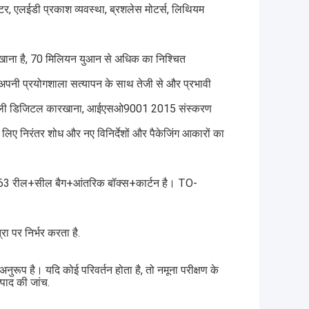
डाप्टर, एलईडी प्रकाश व्यवस्था, ब्रशलेस मोटर्स, लिथियम
रखाना है, 70 मिलियन युआन से अधिक का निश्चित
.
ारी अपनी प्रयोगशाला सत्यापन के साथ तेजी से और प्रभावी
एस प्रणाली डिजिटल कारखाना, आईएसओ9001 2015 संस्करण
लिए निरंतर शोध और नए विनिर्देशों और पैकेजिंग आकारों का
63 रील+सील बैग+आंतरिक बॉक्स+कार्टन है। TO-
ा पर निर्भर करता है.
अनुरूप है। यदि कोई परिवर्तन होता है, तो नमूना परीक्षण के
पाद की जांच.