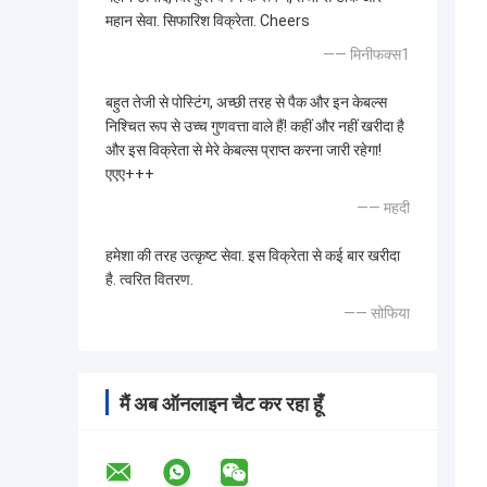
महान सेवा. सिफारिश विक्रेता. Cheers
—— मिनीफक्स1
बहुत तेजी से पोस्टिंग, अच्छी तरह से पैक और इन केबल्स
निश्चित रूप से उच्च गुणवत्ता वाले हैं! कहीं और नहीं खरीदा है
और इस विक्रेता से मेरे केबल्स प्राप्त करना जारी रहेगा!
एएए+++
—— महदी
हमेशा की तरह उत्कृष्ट सेवा. इस विक्रेता से कई बार खरीदा
है. त्वरित वितरण.
—— सोफिया
मैं अब ऑनलाइन चैट कर रहा हूँ