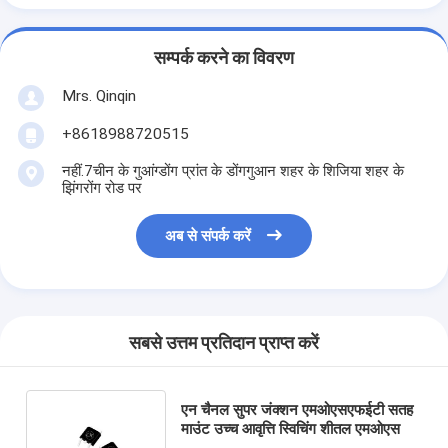
सम्पर्क करने का विवरण
Mrs. Qinqin
+8618988720515
नहीं.7चीन के गुआंग्डोंग प्रांत के डोंगगुआन शहर के शिजिया शहर के
झिंगरोंग रोड पर
अब से संपर्क करें
सबसे उत्तम प्रतिदान प्राप्त करें
एन चैनल सुपर जंक्शन एमओएसएफईटी सतह
माउंट उच्च आवृत्ति स्विचिंग शीतल एमओएस